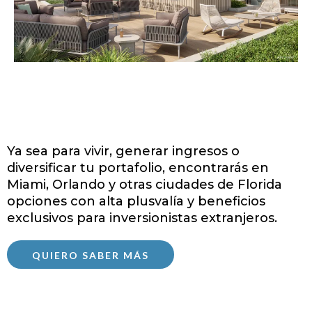
Descubre propiedades que
se ajustan a tus objetivos
Ya sea para vivir, generar ingresos o
diversificar tu portafolio, encontrarás en
Miami, Orlando y otras ciudades de Florida
opciones con alta plusvalía y beneficios
exclusivos para inversionistas extranjeros.
QUIERO SABER MÁS