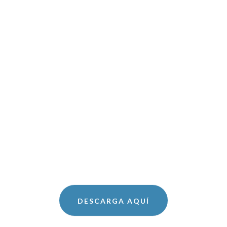
DESCARGA AQUÍ