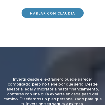
HABLAR CON CLAUDIA
Invertir desde el extranjero puede parecer
complicado, pero no tiene por qué serlo. Desde
asesoría legal y migratoria hasta financiamiento,
contarás con una guía experta en cada paso del
camino. Diseñamos un plan personalizado para que
tu inversión sea segura y exitosa.