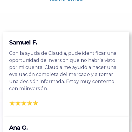
Samuel F.
Con la ayuda de Claudia, pude identificar una
oportunidad de inversión que no habría visto
por mi cuenta. Claudia me ayudó a hacer una
evaluación completa del mercado y a tomar
una decisión informada. Estoy muy contento
con mi inversión.
Ana G.