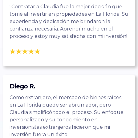
"Contratar a Claudia fue la mejor decisión que
tomé al invertir en propiedades en La Florida. Su
experiencia y dedicación me brindaron la
confianza necesaria. Aprendí mucho en el
proceso y estoy muy satisfecha con mi inversión!
Diego R.
Como extranjero, el mercado de bienes raíces
en La Florida puede ser abrumador, pero
Claudia simplificó todo el proceso. Su enfoque
personalizado y su conocimiento en
inversionistas extranjeros hicieron que mi
inversión fuera un éxito.