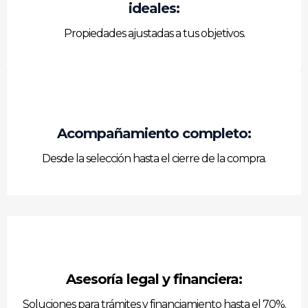
ideales:
Propiedades ajustadas a tus objetivos.
Acompañamiento completo:
Desde la selección hasta el cierre de la compra.
Asesoría legal y financiera:
Soluciones para trámites y financiamiento hasta el 70%.