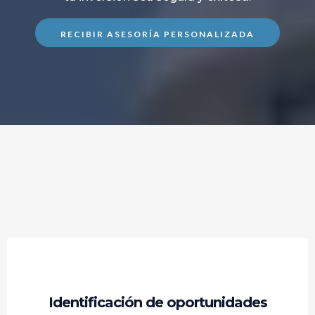
RECIBIR ASESORÍA PERSONALIZADA
Identificación de oportunidades