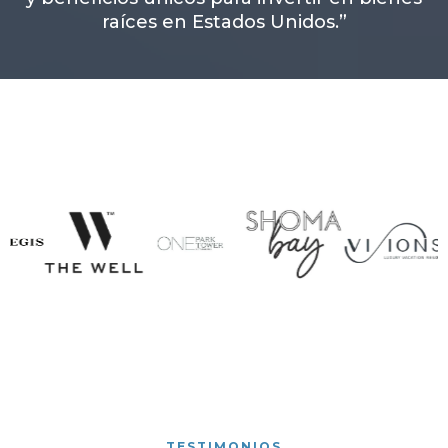
raíces en Estados Unidos.”
TESTIMONIOS