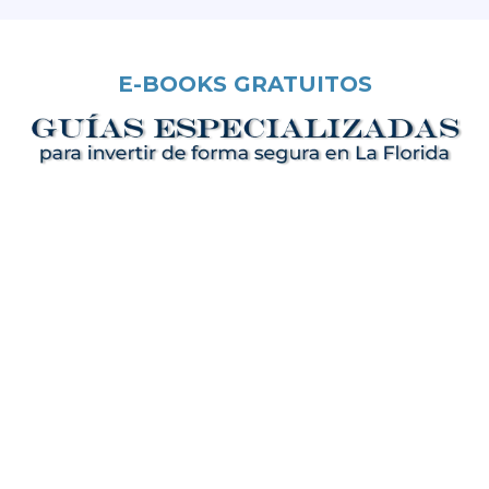
E-BOOKS GRATUITOS