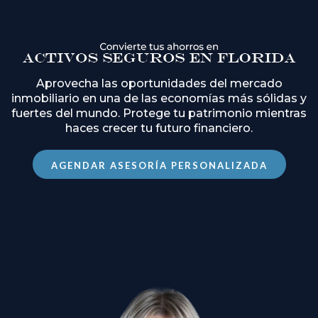
Aprovecha las oportunidades del mercado
inmobiliario en una de las economías más sólidas y
fuertes del mundo. Protege tu patrimonio mientras
haces crecer tu futuro financiero.
AGENDAR ASESORÍA PERSONALIZADA