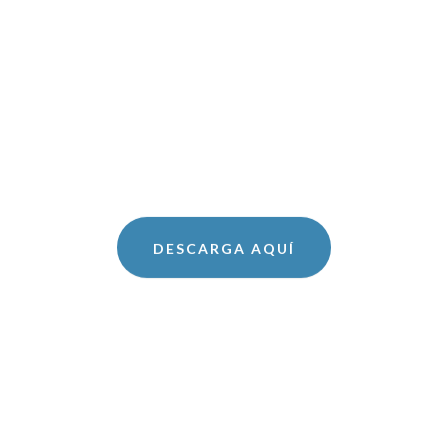
DESCARGA AQUÍ