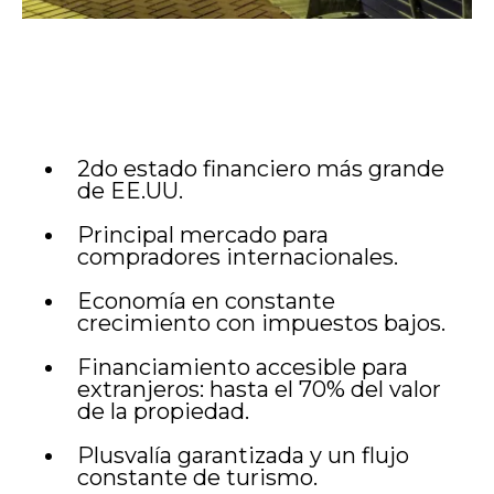
¿Por qué elegir el Sur de la
Florida?
2do estado financiero más grande
de EE.UU.
Principal mercado para
compradores internacionales.
Economía en constante
crecimiento con impuestos bajos.
Financiamiento accesible para
extranjeros: hasta el 70% del valor
de la propiedad.
Plusvalía garantizada y un flujo
constante de turismo.